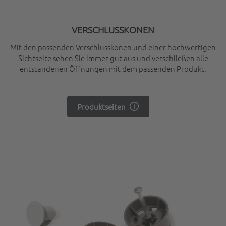
VERSCHLUSSKONEN
Mit den passenden Verschlusskonen und einer hochwertigen
Sichtseite sehen Sie immer gut aus und verschließen alle
entstandenen Öffnungen mit dem passenden Produkt.
Produktseiten