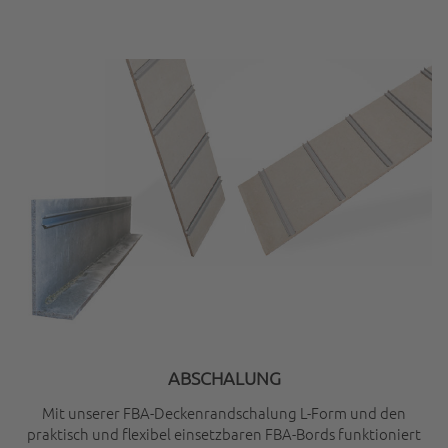
ABSCHALUNG
Mit unserer FBA-Deckenrandschalung L-Form und den
praktisch und flexibel einsetzbaren FBA-Bords funktioniert