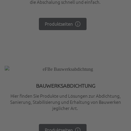
die Abschalung schnell und einfach.
Produktseiten
BAUWERKSABDICHTUNG
Hier finden Sie Produkte und Lösungen zur Abdichtung,
Sanierung, Stabilisierung und Erhaltung von Bauwerken
jeglicher Art.
Produktseiten