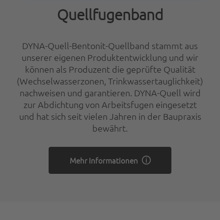
Quellfugenband
DYNA-Quell-Bentonit-Quellband stammt aus
unserer eigenen Produktentwicklung und wir
können als Produzent die geprüfte Qualität
(Wechselwasserzonen, Trinkwassertauglichkeit)
nachweisen und garantieren. DYNA-Quell wird
zur Abdichtung von Arbeitsfugen eingesetzt
und hat sich seit vielen Jahren in der Baupraxis
bewährt.
Mehr Informationen