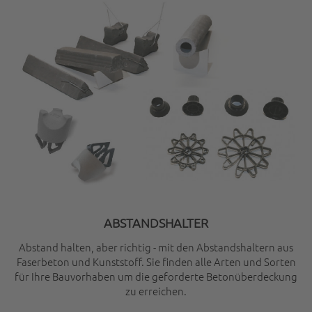
ABSTANDSHALTER
Abstand halten, aber richtig - mit den Abstandshaltern aus
Faserbeton und Kunststoff. Sie finden alle Arten und Sorten
für Ihre Bauvorhaben um die geforderte Betonüberdeckung
zu erreichen.