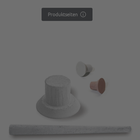
Produktseiten