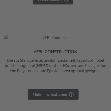
eFBe CONSTRUCTION
Die aus Stahl gefertigten Bohrpacker mit Kegelkopfnippel
und Spanngummi (EPDM) sind zur Flächen- und Rissinjektion
von Polyurethan- und Epoxidharzen optimal geeignet.
Mehr Informationen