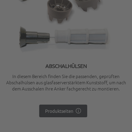
ABSCHALHÜLSEN
In diesem Bereich finden Sie die passenden, geprüften
Abschalhülsen aus glasfaserverstärktem Kunststoff, um nach
dem Ausschalen ihre Anker fachgerecht zu montieren.
Produktseiten