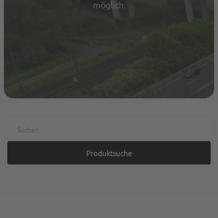
möglich.
Produktsuche